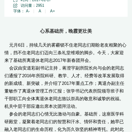
访问量：
2951
字体：
A-
|
A
|
A+
心系基础所，晚霞更壮美
元月6日，持续几天的雾霾锁不住老同志们期盼老友相聚的心
情，挡不住老同志们迈向三条礼堂维艰的脚步。今天，大家迎
来了基础所离退休老同志2017年新春团拜会。
会议由安道彩副书记主持，蒋澄宇副所院长向与会的老同志
们通报了2016年所院科研、教学、人才、经费等改革发展取得
的新成绩、新突破，并介绍了2017年重点工作；离退办副主任
董敏作了离退休管理工作汇报；张学书记代表所院领导班子和
干部职工向全体离退休老同志致以崇高的敬意和诚挚的祝福。
机关中层干部应邀出席本次团拜活动。
参会的老同志们心情无比激动与自豪。基础所，这座医学科
研殿堂，凝聚着老同志们的智慧和汗水、情怀和责任，她早已
融入老同志们的生命历程，化为历久弥坚的精神寄托。此时此