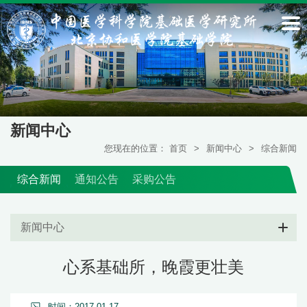
新闻中心
您现在的位置：
首页
>
新闻中心
>
综合新闻
综合新闻
通知公告
采购公告
新闻中心
心系基础所，晚霞更壮美
时间：2017-01-17