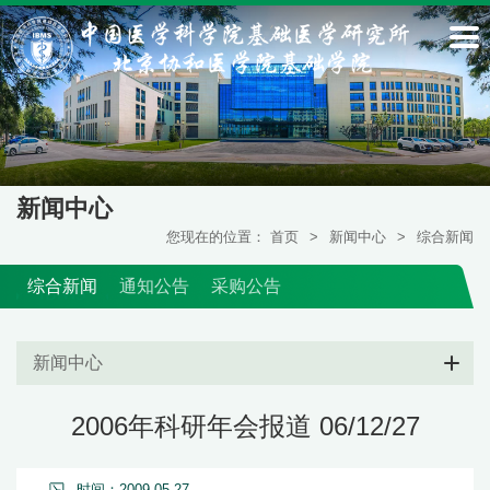
新闻中心
您现在的位置：
首页
>
新闻中心
>
综合新闻
综合新闻
通知公告
采购公告
新闻中心
2006年科研年会报道 06/12/27
时间：2009-05-27