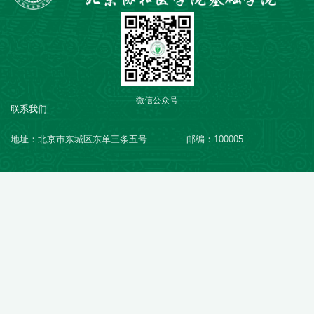
微信公众号
联系我们
地址：北京市东城区东单三条五号
邮编：100005