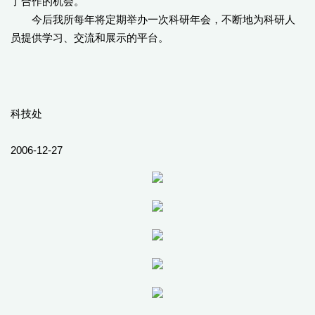
了合作的机会。
今后我所每年将定期举办一次科研年会，不断地为科研人
员提供学习、交流和展示的平台。
科技处
2006-12-27