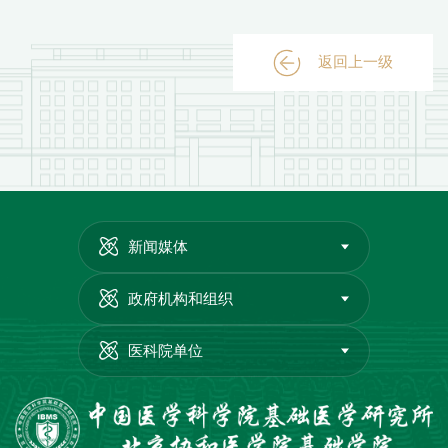
返回上一级
新闻媒体
政府机构和组织
医科院单位