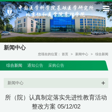
新闻中心
您现在的位置：
首页
>
新闻中心
>
综合新闻
综合新闻
通知公告
采购公告
新闻中心
所（院）认真制定落实先进性教育活动
整改方案 05/12/02