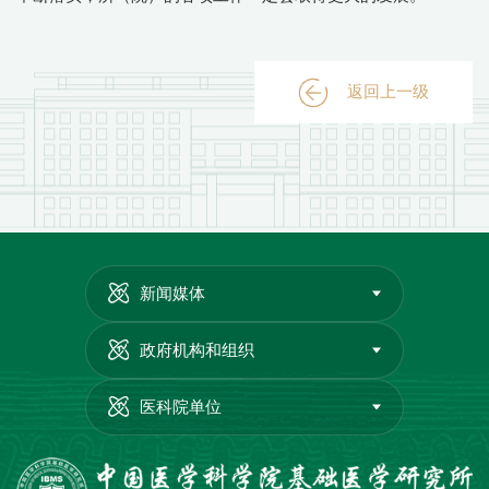
返回上一级
新闻媒体
政府机构和组织
医科院单位