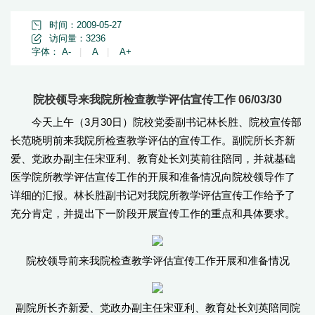
时间：2009-05-27
访问量：
3236
字体：
A-
|
A
|
A+
院校领导来我院所检查教学评估宣传工作 06/03/30
今天上午（3月30日）院校党委副书记林长胜、院校宣传部
长范晓明前来我院所检查教学评估的宣传工作。副院所长齐新
爱、党政办副主任宋亚利、教育处长刘英前往陪同，并就基础
医学院所教学评估宣传工作的开展和准备情况向院校领导作了
详细的汇报。林长胜副书记对我院所教学评估宣传工作给予了
充分肯定，并提出下一阶段开展宣传工作的重点和具体要求。
院校领导前来我院检查教学评估宣传工作开展和准备情况
副院所长齐新爱、党政办副主任宋亚利、教育处长刘英陪同院