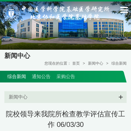
新闻中心
您现在的位置：
首页
>
新闻中心
>
综合新闻
综合新闻
通知公告
采购公告
新闻中心
院校领导来我院所检查教学评估宣传工
作 06/03/30