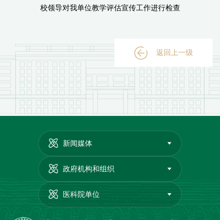
校领导对我单位教学评估宣传工作进行检查
返回上一级
新闻媒体
政府机构和组织
医科院单位