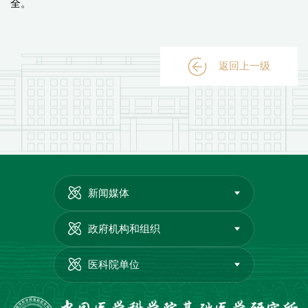
全。
返回上一级
新闻媒体
政府机构和组织
医科院单位