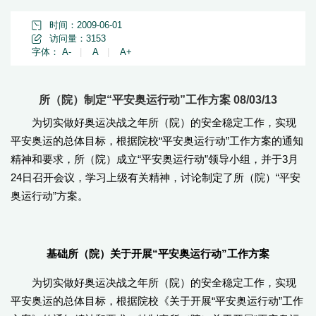
时间：2009-06-01
访问量：
3153
字体：
A-
|
A
|
A+
所（院）制定“平安奥运行动”工作方案 08/03/13
为切实做好奥运决战之年所（院）的安全稳定工作，实现
平安奥运的总体目标，根据院校“平安奥运行动”工作方案的通知
精神和要求，所（院）成立“平安奥运行动”领导小组，并于3月
24日召开会议，学习上级有关精神，讨论制定了所（院）“平安
奥运行动”方案。
基础所（院）关于开展“平安奥运行动”
工作方案
为切实做好奥运决战之年所（院）的安全稳定工作，实现
平安奥运的总体目标，根据院校《关于开展“平安奥运行动”工作