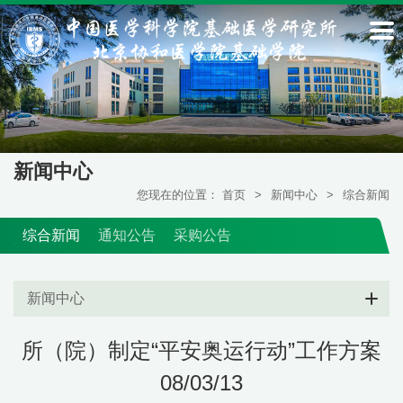
新闻中心
您现在的位置：
首页
>
新闻中心
>
综合新闻
综合新闻
通知公告
采购公告
新闻中心
所（院）制定“平安奥运行动”工作方案
08/03/13