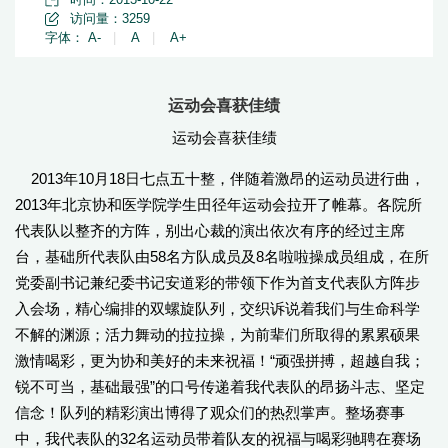
访问量：
3259
字体：
A-
|
A
|
A+
运动会喜获佳绩
运动会喜获佳绩
2013年10月18日七点五十整，伴随着激昂的运动员进行曲，
2013年北京协和医学院学生田径年运动会拉开了帷幕。各院所
代表队以整齐的方阵，别出心裁的演出依次有序的经过主席
台，基础所代表队由58名方队成员及8名啦啦操成员组成，在所
党委副书记兼纪委书记安道彩的带领下作为首支代表队方阵步
入会场，精心编排的双螺旋队列，交织诉说着我们与生命科学
不解的渊源；活力舞动的拉拉操，为前辈们所取得的累累硕果
激情喝彩，更为协和美好的未来祝福！“顽强拼搏，超越自我；
锐不可当，基础最强”的口号传递着我代表队的昂扬斗志、坚定
信念！队列的精彩演出博得了观众们的热烈掌声。整场赛事
中，我代表队的32名运动员带着队友的祝福与喝彩驰聘在赛场