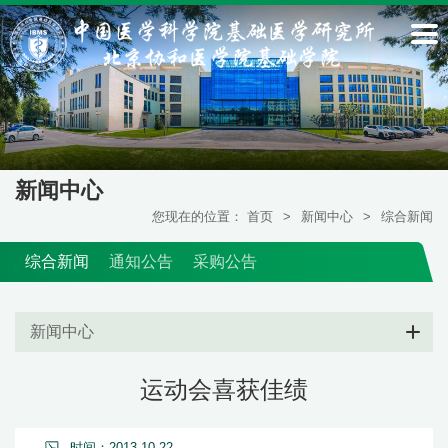
新闻中心
您现在的位置：
首页
>
新闻中心
>
综合新闻
综合新闻
通知公告
采购公告
新闻中心
运动会喜获佳绩
时间：2013-10-22