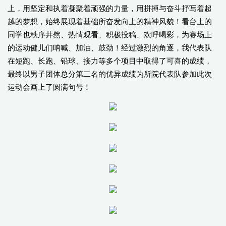
上，用坚定和执着凝聚着顽强的力量，用拼搏与奋斗抒写着超
越的梦想，始终展现着基础所奋发向上的精神风貌！看台上的
同学也秩序井然、热情观看、积极投稿、欢呼喝彩，为赛场上
的运动健儿们呐喊、加油、鼓劲！经过激烈的角逐，我代表队
在短跑、长跑、铅球、接力等多个项目中取得了可喜的成绩，
最终以男子团体总分第二名的优异成绩为所院代表队参加此次
运动会画上了圆满句号！