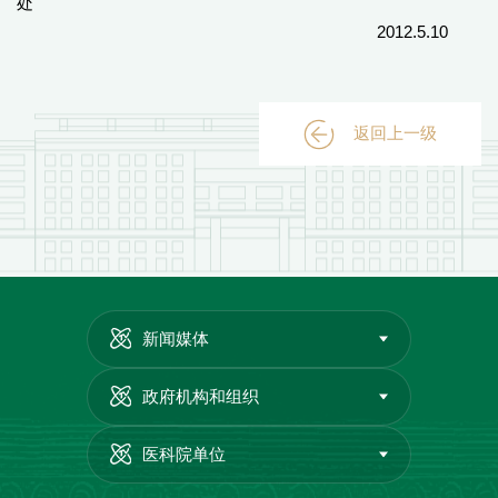
处
2012.5.10
返回上一级
新闻媒体
政府机构和组织
医科院单位