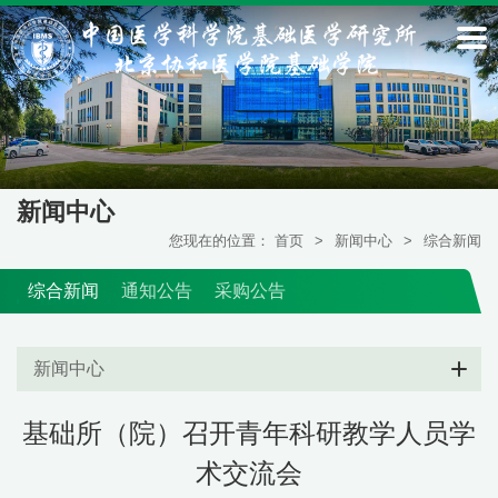
新闻中心
您现在的位置：
首页
>
新闻中心
>
综合新闻
综合新闻
通知公告
采购公告
新闻中心
基础所（院）召开青年科研教学人员学
术交流会