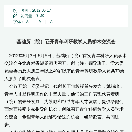
时间：2012-05-17
访问量：
3149
字体：
A-
|
A
|
A+
基础所（院）召开青年科研教学人员学术交流会
2012年5月3日-5月5日，基础所（院）首次青年科研人员学术
交流会在北京稻香湖景酒店召开。所（院）领导班子、学术委
员会委员及入所三年以上40岁以下的青年科研教学人员共70余
人参加了此次会议。
会议开始，党委书记、代所长王恒教授首先发言，她指出，
青年人才是科研工作的中坚力量，他们的工作表现代表着所
（院）的未来发展，为鼓励和帮助青年人才发展，提供给他们
面对面接受专家指导的机会，所院召开青年科研教学人员学术
交流会，希望青年人能够珍惜这次机会，畅所欲言、共同进
步。