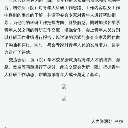
本次会议旨在为所（院）青年科研人员提供展示和交流的平
台，增强所（院）对青年人科研工作思路、工作内容以及工作
中遇到的困难的了解，并请学委会专家对青年人进行帮助指
导，为他们的科研工作把握方向、答疑解惑。同时加强各学系
青年人员之间的科研工作交流，增强合作。会上青年人员分别
以科研工作业绩进行报告，以讨论的形式与参会专家及同仁做
了沟通和探讨。同时，与会专家对青年人员的发展潜力、竞争
力进行了评估。
交流会后，所（院）学术委员会就所院青年人才的培养、激
励、发展等问题进行了探讨。此次交流会为所（院）把握青年
人科研工作动态、帮助激励青年人成长奠定了基础。
人力资源处 科技