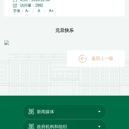
访问量：
2992
字体：
A-
|
A
|
A+
元旦快乐
返回上一级
新闻媒体
政府机构和组织