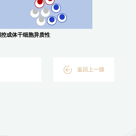
调控成体干细胞异质性
返回上一级