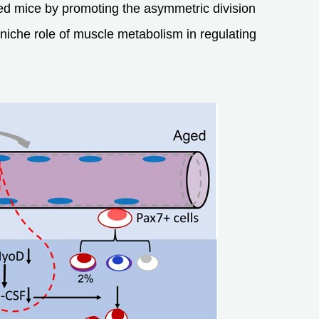
ed mice by promoting the asymmetric division
niche role of muscle metabolism in regulating