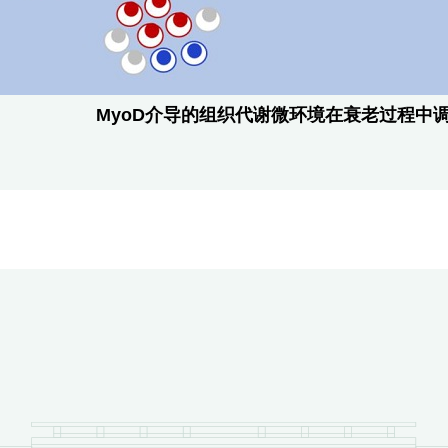
MyoD介导的组织代谢微环境在衰老过程中