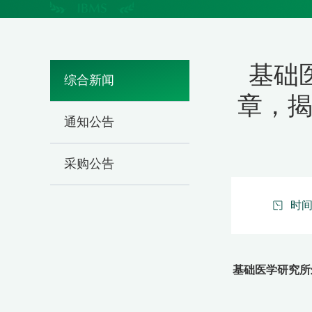
基础
综合新闻
章，揭
通知公告
采购公告
时间：
基础医学研究所