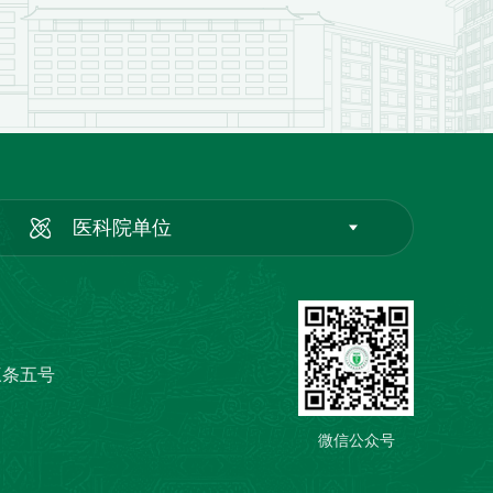
医科院单位
三条五号
微信公众号