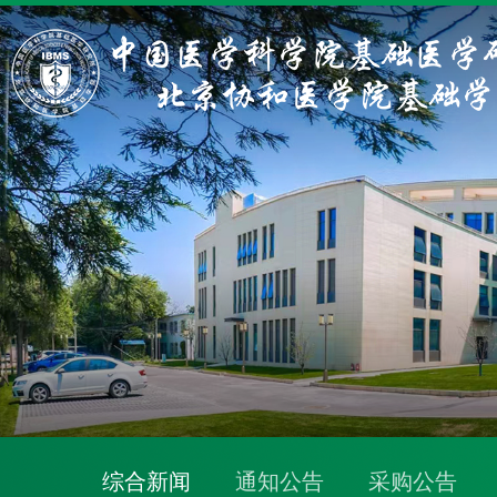
综合新闻
通知公告
采购公告