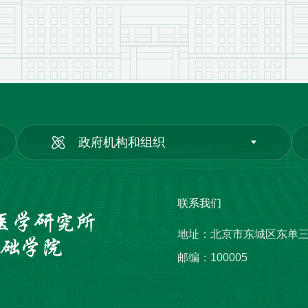
政府机构和组织
联系我们
地址：北京市东城区东单
邮编：100005