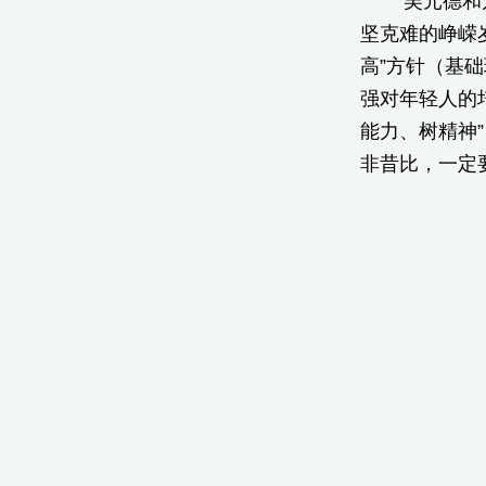
吴元德和方福
坚克难的峥嵘岁
高”方针（基
强对年轻人的
能力、树精神
非昔比，一定