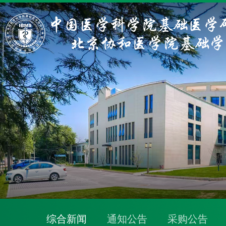
综合新闻
通知公告
采购公告