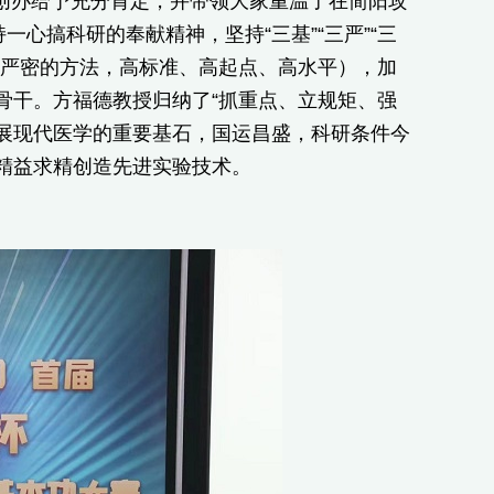
创办给予充分肯定，并带领大家重温了在简阳攻
心搞科研的奉献精神，坚持“三基”“三严”“三
、严密的方法，高标准、高起点、高水平），加
骨干。方福德教授归纳了“抓重点、立规矩、强
发展现代医学的重要基石，国运昌盛，科研条件今
精益求精创造先进实验技术。