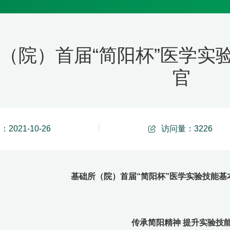
（院）首届“简阳杯”医学实
官
2021-10-26
访问量：
3226
基础所（院）首届“简阳杯”医学实验技能基
传承简阳精神 提升实验技