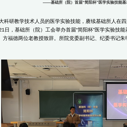
——基础所（院）首届“简阳杯”医学实验技能
研教学技术人员的医学实验技能，赓续基础所人在四川简
日至21日，基础所（院）工会举办首届“简阳杯”医学实验
、方福德两位老教授致辞。所院党委副书记、纪委书记朱