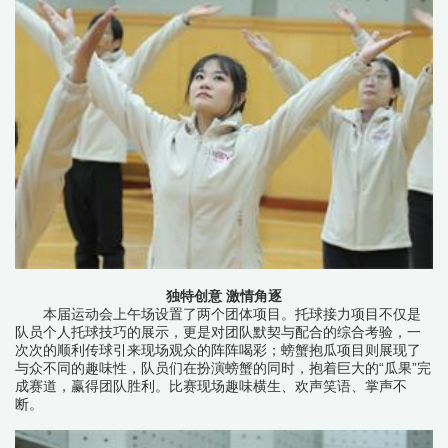
独特创意 激情角逐
本届运动会上午场设置了两个团体项目。托球接力项目不仅是
队员个人托球技巧的展示，更是对团队默契与配合的综合考验，一
次次的顺利传球引来现场观众的阵阵喝彩；螃蟹抱瓜项目则展现了
与众不同的趣味性，队员们在扮演螃蟹的同时，抱着巨大的“瓜果”完
成赛道，赢得团队胜利。比赛现场趣味横生、欢声笑语、掌声不
断。