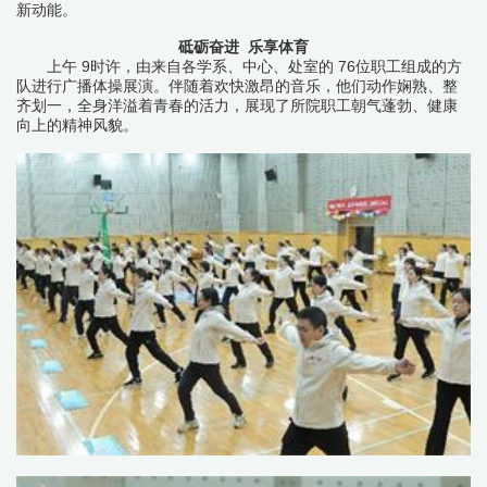
新动能。
砥砺奋进 乐享体育
上午 9时许，由来自各学系、中心、处室的 76位职工组成的方
队进行广播体操展演。伴随着欢快激昂的音乐，他们动作娴熟、整
齐划一，全身洋溢着青春的活力，展现了所院职工朝气蓬勃、健康
向上的精神风貌。