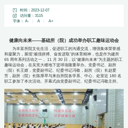
时间：2023-12-07
访问量：
3115
字体：
A-
|
A
|
A+
健康向未来——基础所（院）成功举办职工趣味运动会
为丰富所院文化生活，促进职工的沟通交流，增强集体荣誉感
和凝聚力，展现“顽强拼搏、奋发进取”的体育精神，也是作为建所
65
周年系列活动之一，
11
月
30
日，以“健康向未来”为主题的职工
趣味运动会，在吴宪大楼地下篮球场隆重举办。党委书记、副所
（院）长王婧，党委副书记、纪委书记冯敬，副所（院）长赵爱
芳，副所（院）长陈厚早与来自所院各学系、中心、处室近
180
名
职工参加了本次活动。开幕式由党委副书记、纪委书记冯敬主持。