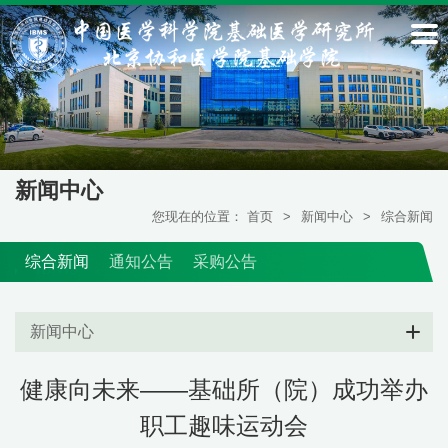
新闻中心
您现在的位置：
首页
>
新闻中心
>
综合新闻
综合新闻
通知公告
采购公告
新闻中心
健康向未来——基础所（院）成功举办
职工趣味运动会