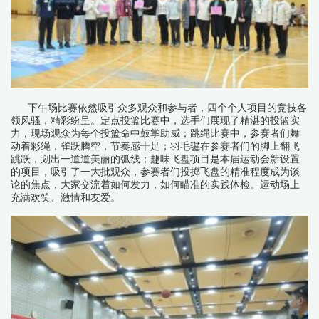
下午场比赛依然吸引众多观众和参与者，四个个人项目的竞技各
领风骚，精彩纷呈。定点投篮比赛中，选手们展现了精湛的投篮实
力，现场观众为每个投篮命中鼓掌助威；跳绳比赛中，参赛者们舞
动着彩绳，雀跃腾空，节奏感十足；羽毛毽在参赛者们的脚上翻飞
跳跃，划出一道道美丽的弧线；趣味飞盘项目是本届运动会新设置
的项目，吸引了一大批观众，参赛者们投掷飞盘的精准程度成为谈
论的焦点，大家交流着如何发力，如何瞄准的实践体检。运动场上
充满欢笑、激情和友爱。