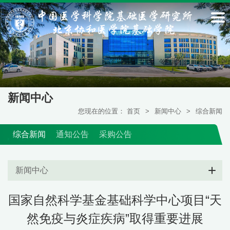
新闻中心
您现在的位置：
首页
>
新闻中心
>
综合新闻
综合新闻
通知公告
采购公告
新闻中心
国家自然科学基金基础科学中心项目“天
然免疫与炎症疾病”取得重要进展