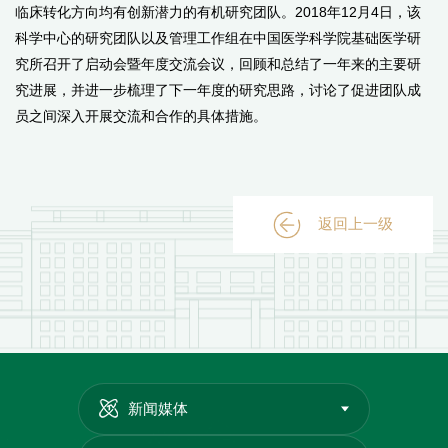
临床转化方向均有创新潜力的有机研究团队。2018年12月4日，该
科学中心的研究团队以及管理工作组在中国医学科学院基础医学研
究所召开了启动会暨年度交流会议，回顾和总结了一年来的主要研
究进展，并进一步梳理了下一年度的研究思路，讨论了促进团队成
员之间深入开展交流和合作的具体措施。
返回上一级
新闻媒体