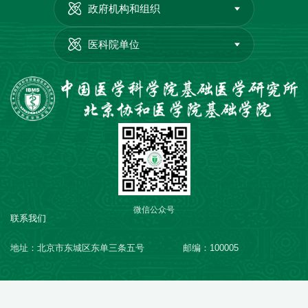
政府机构和组织
医科院单位
微信公众号
联系我们
地址：北京市东城区东单三条五号
邮编：100005