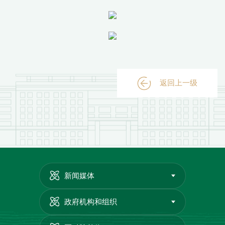
返回上一级
新闻媒体
政府机构和组织