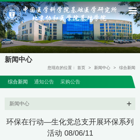
新闻中心
您现在的位置：
首页
>
新闻中心
>
综合新闻
综合新闻
通知公告
采购公告
新闻中心
环保在行动—生化党总支开展环保系列
活动 08/06/11