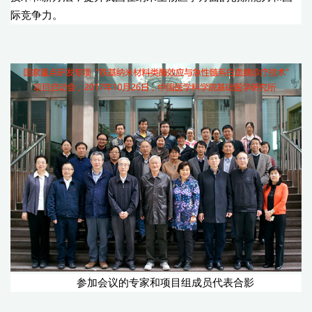
际竞争力。
参加会议的专家和项目组成员代表合影