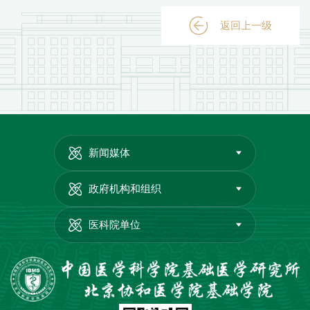
返回上一级
新闻媒体
政府机构和组织
医科院单位