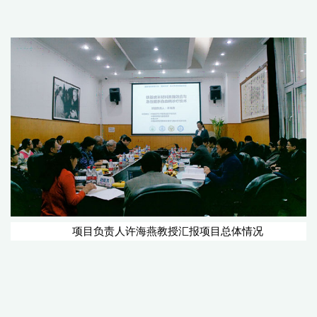
项目负责人许海燕教授汇报项目总体情况