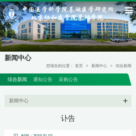
新闻中心
您现在的位置：
首页
>
新闻中心
>
综合新闻
综合新闻
通知公告
采购公告
新闻中心
讣告
时间：2019-01-02