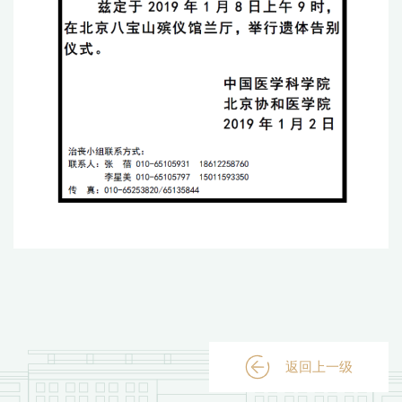
返回上一级