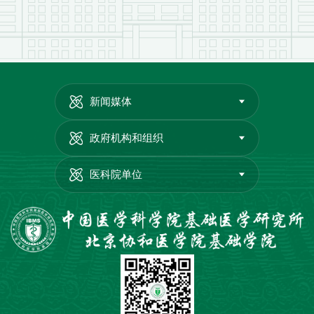
新闻媒体
政府机构和组织
医科院单位