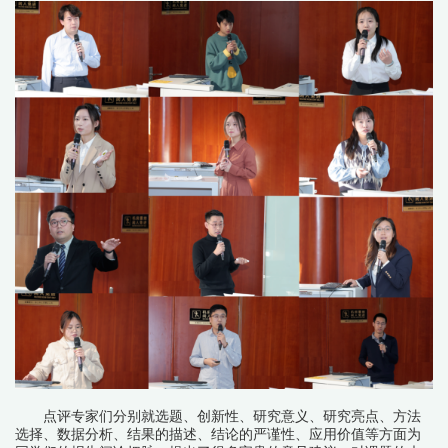
点评专家们分别就选题、创新性、研究意义、研究亮点、方法
选择、数据分析、结果的描述、结论的严谨性、应用价值等方面为