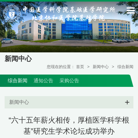
新闻中心
您现在的位置：
首页
>
新闻中心
>
综合新闻
综合新闻
通知公告
采购公告
新闻中心
“六十五年薪火相传，厚植医学科学根
基”研究生学术论坛成功举办