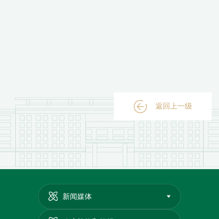
返回上一级
新闻媒体