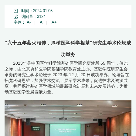
时间：2024-01-05
访问量：
3124
字体：
A-
|
A
|
A+
“六十五年薪火相传，厚植医学科学根基”研究生学术论坛成
功举办
2023年是中国医学科学院基础医学研究所建所
65
周年，值此
之际，由北京协和医学院基础学院教育处主办、基础学院研究生会
承办的研究生学术论坛于
2023
年
12
月
20
日成功举办。论坛旨在
拓宽科研思维，加强学术交流，展示学术成果，促进技术及资源共
享，共同探讨基础医学领域的最新研究进展和未来发展趋势，为推
动基础医学发展贡献力量。