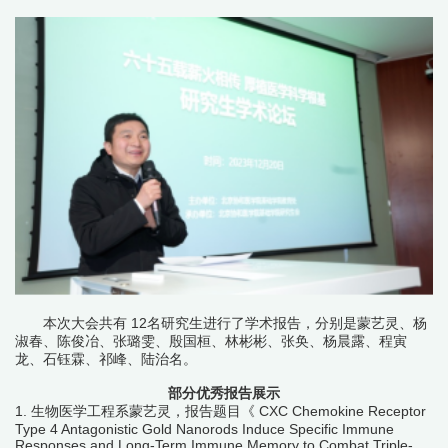
本次大会共有 12名研究生进行了学术报告，分别是蒙艺灵、杨
淑春、陈俊冶、张璐雯、殷国桓、林彬彬、张奂、杨晨露、程寅
龙、石钰霖、祁峰、陆治名。
部分优秀报告展示
1. 生物医学工程系蒙艺灵，报告题目《 CXC Chemokine Receptor
Type 4 Antagonistic Gold Nanorods Induce Specific Immune
Responses and Long-Term Immune Memory to Combat Triple-