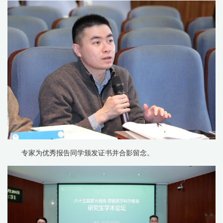
专家为优秀报告同学颁发证书并合影留念。