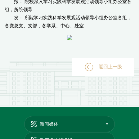
报： 院校深入学习实践科学发展观活动领导小组办公室各
组，所院领导
发： 所院学习实践科学发展观活动领导小组办公室各组，
各党总支、支部，各学系、中心、处室
返回上一级
新闻媒体