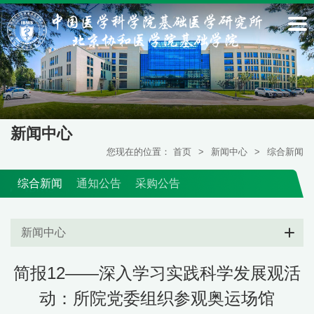
新闻中心
您现在的位置：
首页
>
新闻中心
>
综合新闻
综合新闻
通知公告
采购公告
新闻中心
简报12——深入学习实践科学发展观活
动：所院党委组织参观奥运场馆