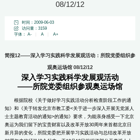
08/12/12
时间：2009-06-03
访问量：
3159
字体：
A-
|
A
|
A+
简报12——深入学习实践科学发展观活动：所院党委组织参
观奥运场馆 08/12/12
深入学习实践科学发展观活动
——所院党委组织参观奥运场馆
根据院校《关于做好学习实践活动分析检查阶段工作的通
知》和《关于转发北京市教工委<关于进一步深入开展无党派人
士主题教育活动的通知>的通知》要求，为能亲身感受一下北京
奥运为我们留下的宝贵财富以及改革开放30周年来首都北京日
新月异的变化，所院党委把开展学习实践活动与总结改革开放