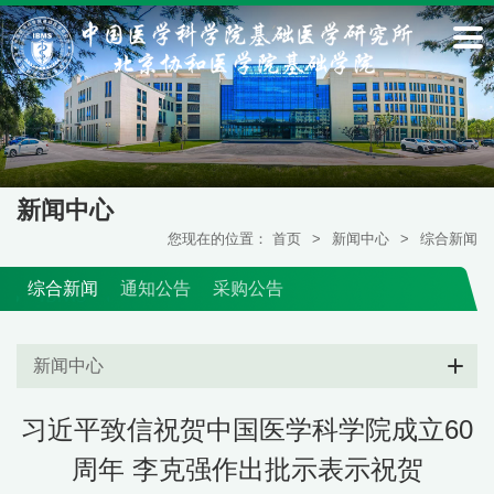
新闻中心
您现在的位置：
首页
>
新闻中心
>
综合新闻
综合新闻
通知公告
采购公告
新闻中心
习近平致信祝贺中国医学科学院成立60
周年 李克强作出批示表示祝贺