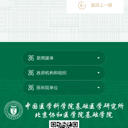
返回上一级
新闻媒体
政府机构和组织
医科院单位