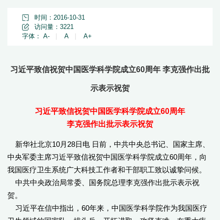
时间：2016-10-31
访问量：
3221
字体：
A-
|
A
|
A+
习近平致信祝贺中国医学科学院成立60周年 李克强作出批
示表示祝贺
习近平致信祝贺中国医学科学院成立60周年
李克强作出批示表示祝贺
新华社北京10月28日电 日前，中共中央总书记、国家主席、
中央军委主席习近平致信祝贺中国医学科学院成立60周年，向
我国医疗卫生系统广大科技工作者和干部职工致以诚挚问候。
中共中央政治局常委、国务院总理李克强作出批示表示祝
贺。
习近平在信中指出，60年来，中国医学科学院作为我国医疗