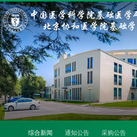
综合新闻
通知公告
采购公告