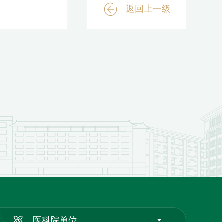
返回上一级
医科院单位