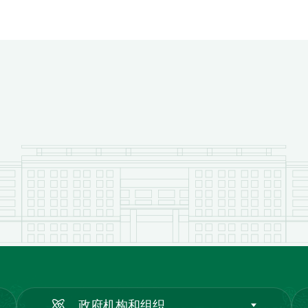
政府机构和组织