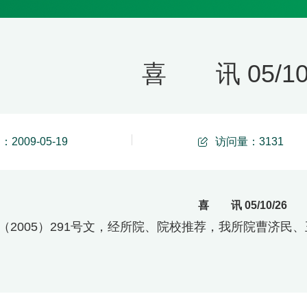
喜 讯 05/10
2009-05-19
访问量：
3131
喜 讯 05/10/26
（2005）291号文，经所院、院校推荐，我所院曹济民、