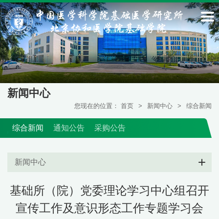
新闻中心
您现在的位置：
首页
>
新闻中心
>
综合新闻
综合新闻
通知公告
采购公告
新闻中心
基础所（院）党委理论学习中心组召开
宣传工作及意识形态工作专题学习会