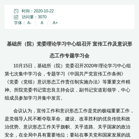
时间：2020-10-22
访问量：
3070
字体：
A-
|
A
|
A+
基础所（院）党委理论学习中心组召开 宣传工作及意识形
态工作专题学习会
10月15日，基础所（院）党委召开2020年理论学习中心组
第七次集中学习会，专题学习《中国共产党宣传工作条例》
《党委（党组）意识形态工作责任制实施办法》等重要文件精
神。所院党委书记雷忠良主持会议，副书记安道彩领学，中心
组成员参加学习并集中发言。
会议认为，宣传工作和意识形态工作是党的极端重要工作，
是党领导人民不断夺取革命、建设、改革胜利的优良传统和政
治优势。意识形态工作关乎旗帜、关乎道路、关乎国家的政治
安全，在全局中具有重要地位；要站在事关党和国家发展的战