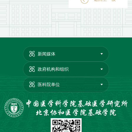
新闻媒体
政府机构和组织
医科院单位