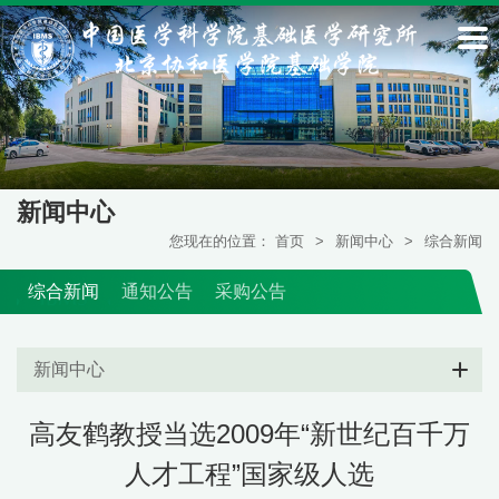
新闻中心
您现在的位置：
首页
>
新闻中心
>
综合新闻
综合新闻
通知公告
采购公告
新闻中心
高友鹤教授当选2009年“新世纪百千万
人才工程”国家级人选