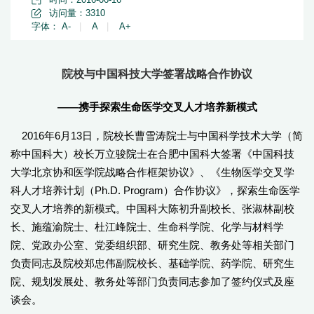
访问量：
3310
字体：
A-
|
A
|
A+
院校与中国科技大学签署战略合作协议
——携手探索生命医学交叉人才培养新模式
2016年6月13日，院校长曹雪涛院士与中国科学技术大学（简
称中国科大）校长万立骏院士在合肥中国科大签署《中国科技
大学北京协和医学院战略合作框架协议》、《生物医学交叉学
科人才培养计划（Ph.D. Program）合作协议》，探索生命医学
交叉人才培养的新模式。中国科大陈初升副校长、张淑林副校
长、施蕴渝院士、杜江峰院士、生命科学院、化学与材料学
院、党政办公室、党委组织部、研究生院、教务处等相关部门
负责同志及院校郑忠伟副院校长、基础学院、药学院、研究生
院、规划发展处、教务处等部门负责同志参加了签约仪式及座
谈会。