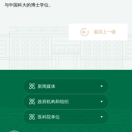
与中国科大的博士学位。
返回上一级
新闻媒体
政府机构和组织
医科院单位