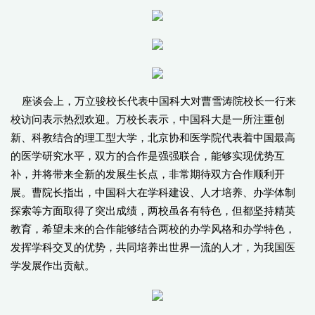
座谈会上，万立骏校长代表中国科大对曹雪涛院校长一行来
校访问表示热烈欢迎。万校长表示，中国科大是一所注重创
新、科教结合的理工型大学，北京协和医学院代表着中国最高
的医学研究水平，双方的合作是强强联合，能够实现优势互
补，并将带来全新的发展生长点，非常期待双方合作顺利开
展。曹院长指出，中国科大在学科建设、人才培养、办学体制
探索等方面取得了突出成绩，两校虽各有特色，但都坚持精英
教育，希望未来的合作能够结合两校的办学风格和办学特色，
发挥学科交叉的优势，共同培养出世界一流的人才，为我国医
学发展作出贡献。