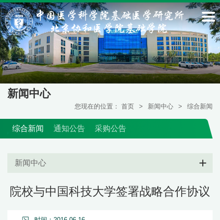
新闻中心
您现在的位置：
首页
>
新闻中心
>
综合新闻
综合新闻
通知公告
采购公告
新闻中心
院校与中国科技大学签署战略合作协议
时间：2016-06-16