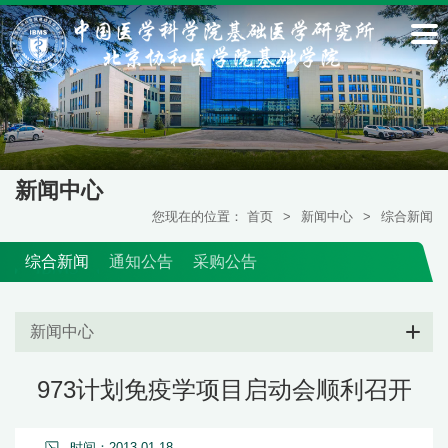
新闻中心
您现在的位置：
首页
>
新闻中心
>
综合新闻
综合新闻
通知公告
采购公告
新闻中心
973计划免疫学项目启动会顺利召开
时间：2013-01-18