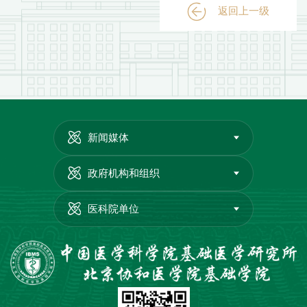
返回上一级
新闻媒体
政府机构和组织
医科院单位