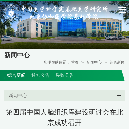
新闻中心
您现在的位置：
首页
>
新闻中心
>
综合新闻
综合新闻
通知公告
采购公告
新闻中心
第四届中国人脑组织库建设研讨会在北
京成功召开