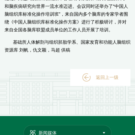
和脑疾病研究向世界一流水准迈进。会议同时还举办了“中国人
脑组织库标准化操作培训班”，来自国内多个脑库的专家学者围
绕《中国人脑组织库标准化操作方案》进行了积极研讨，并对
来自全国各脑库联盟成员单位的工作人员开展了培训。
基础所人体解剖与组织胚胎学系、国家发育和功能人脑组织
资源库 刘帆，仇文颖，马超 供稿
返回上一级
新闻媒体