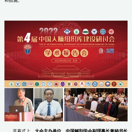
和措施。
开幕式上，
大会主办单位、中国解剖学会副理事长兼秘书长