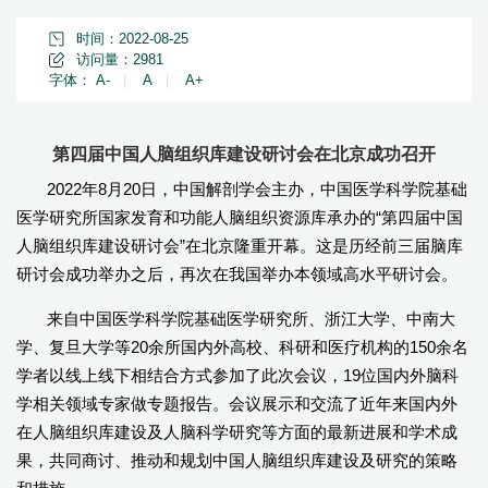
时间：2022-08-25
访问量：
2981
字体：
A-
|
A
|
A+
第四届中国人脑组织库建设研讨会在北京成功召开
2022年8月20日，中国解剖学会主办，中国医学科学院基础
医学研究所国家发育和功能人脑组织资源库承办的“第四届中国
人脑组织库建设研讨会”在北京隆重开幕。这是历经前三届脑库
研讨会成功举办之后，再次在我国举办本领域高水平研讨会。
来自中国医学科学院基础医学研究所、浙江大学、中南大
学、复旦大学等20余所国内外高校、科研和医疗机构的150余名
学者以线上线下相结合方式参加了此次会议，19位国内外脑科
学相关领域专家做专题报告。会议展示和交流了近年来国内外
在人脑组织库建设及人脑科学研究等方面的最新进展和学术成
果，共同商讨、推动和规划中国人脑组织库建设及研究的策略