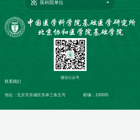
医科院单位
微信公众号
联系我们
地址：北京市东城区东单三条五号
邮编：100005