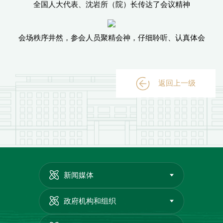
全国人大代表、沈岩所（院）长传达了会议精神
会场秩序井然，参会人员聚精会神，仔细聆听、认真体会
返回上一级
新闻媒体
政府机构和组织