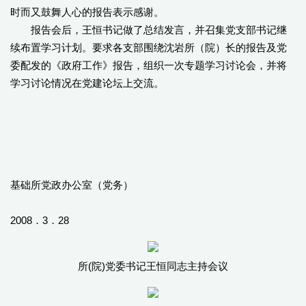
时而又鼓舞人心的报告表示感谢。
报告会后，王恒书记做了总结发言，并召集党支部书记继
续布置学习计划。要求各支部围绕沈岩所（院）长的报告及党
委配发的《政府工作》报告，组织一次专题学习讨论会，并将
学习讨论情况在党建论坛上交流。
基础所党政办公室（党务）
2008．3．28
所(院)党委书记王恒同志主持会议