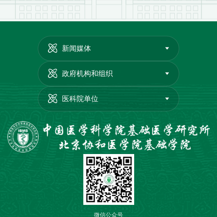
新闻媒体
政府机构和组织
医科院单位
微信公众号