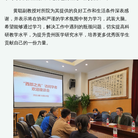
黄聪副教授对所院为其提供的良好工作和生活条件深表感
谢，并表示将在协和严谨的学术氛围中努力学习，武装大脑。
希望能够通过学习，解决工作中遇到的瓶颈问题，切实提高科
研教学水平，为提升贵州医学研究水平，培养更多优秀医学生
贡献自己的一份力量。