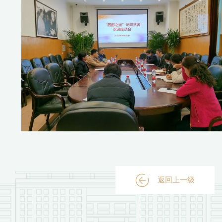
返回上一级