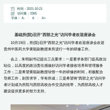
时间：2021-10-21
访问量：
3365
字体：
A-
|
A
|
A+
基础所(院)召开“西部之光”访问学者欢迎座谈会
10月19日，所(院)召开“西部之光”访问学者欢迎座谈会欢迎
贵州中医药大学黄聪副教授来所进行一年的研修工作。
会上，朱明副书记提出三点要求：一是要求各部门提高政治
站位，以高度的政治责任感做好访问学者接收培养和管理服务
工作；二是希望黄聪副教授珍惜一年的研修的时间，积极配合
导师工作，刻苦求学，学有所成；三是希望将“西部之光”访问学
者计划成为所院与西部高校合作交流的纽带，为西部高校人才
建设提供更多的智力支持。