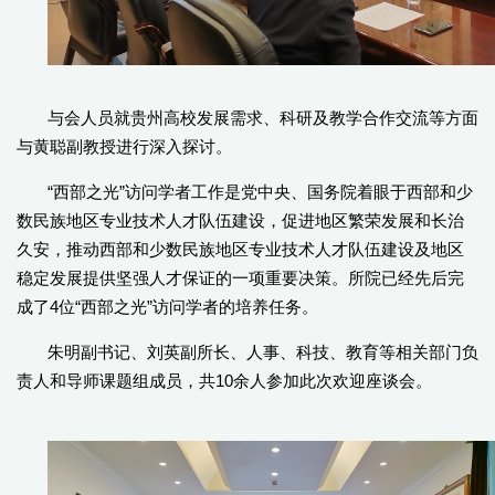
与会人员就贵州高校发展需求、科研及教学合作交流等方面
与黄聪副教授进行深入探讨。
“西部之光”访问学者工作是党中央、国务院着眼于西部和少
数民族地区专业技术人才队伍建设，促进地区繁荣发展和长治
久安，推动西部和少数民族地区专业技术人才队伍建设及地区
稳定发展提供坚强人才保证的一项重要决策。所院已经先后完
成了4位“西部之光”访问学者的培养任务。
朱明副书记、刘英副所长、人事、科技、教育等相关部门负
责人和导师课题组成员，共10余人参加此次欢迎座谈会。