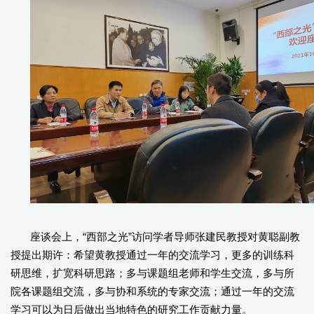
座谈会上，“西部之光”访问学者导师张建民教授对黄聪副教
授提出期许：希望黄教授通过一年的交流学习，更多的训练科
研思维，扩宽科研思路；多与课题组老师和学生交流，多与所
院各课题组交流，多与协和系统的专家交流；通过一年的交流
学习可以为日后做出当地特色的研究工作贡献力量。