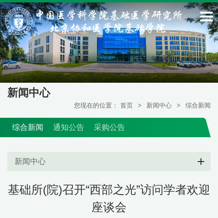
新闻中心
您现在的位置：
首页
>
新闻中心
>
综合新闻
综合新闻
通知公告
采购公告
新闻中心
基础所(院)召开“西部之光”访问学者欢迎
座谈会