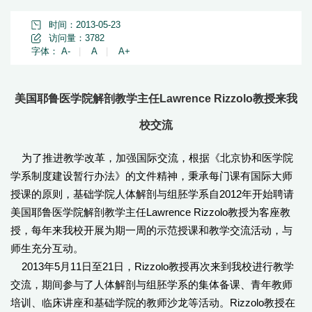
时间：2013-05-23
访问量：
3782
字体：
A-
|
A
|
A+
美国耶鲁医学院解剖教学主任Lawrence Rizzolo教授来我
校交流
为了推进教学改革，加强国际交流，根据《北京协和医学院
学系制度建设暂行办法》的文件精神，秉承每门课有国际大师
授课的原则，基础学院人体解剖与组胚学系自2012年开始聘请
美国耶鲁医学院解剖教学主任Lawrence Rizzolo教授为客座教
授，每年来我校开展为期一周的示范授课和教学交流活动，与
师生充分互动。
2013年5月11日至21日，Rizzolo教授再次来到我校进行教学
交流，期间参与了人体解剖与组胚学系的集体备课、青年教师
培训、临床讲座和基础学院的教师沙龙等活动。Rizzolo教授在