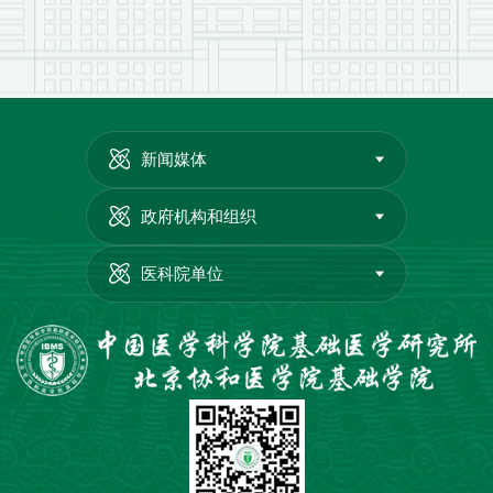
新闻媒体
政府机构和组织
医科院单位