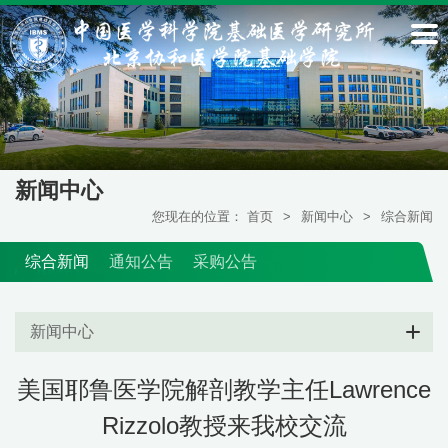
新闻中心
您现在的位置：
首页
>
新闻中心
>
综合新闻
综合新闻
通知公告
采购公告
新闻中心
美国耶鲁医学院解剖教学主任Lawrence
Rizzolo教授来我校交流