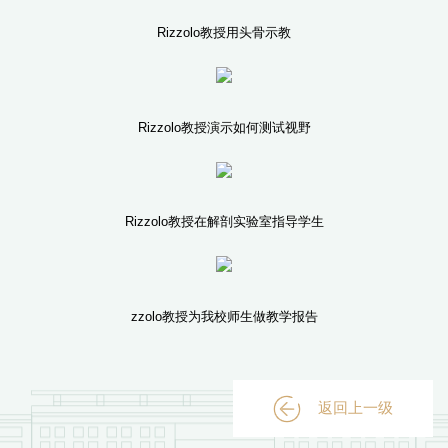
Rizzolo教授用头骨示教
Rizzolo教授演示如何测试视野
Rizzolo教授在解剖实验室指导学生
zzolo教授为我校师生做教学报告
返回上一级