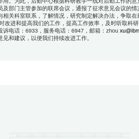
作用。为此，后勤中心根据科研教学一线对后勤工作的意见、
员及部门主管参加的联席会议，通报了征求意见会议的情
与相关科室联系，了解情况，研究制定解决办法，争取在
时改进和提高我们的工作，提高工作效率，及时听取科研
诉电话：6933，服务电话：6947，邮箱：zhou
xu@ibm
意见和建议，以便我们持续改进工作。