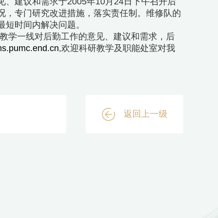
建议和需求于2005年10月24日下午召开后
况，专门研究改进措施，落实责任制。维修队的
最短时间内解决问题。
教学一线对后勤工作的意见、建议和需求，后
s.pumc.end.cn
,欢迎科研教学及职能处室对我
返回上一级