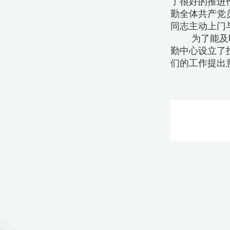
了很好的推进
勤全体共产党
同志主动上门
为了能及
勤中心设立了投
们的工作提出