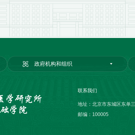
政府机构和组织
联系我们
地址：北京市东城区东单
邮编：100005