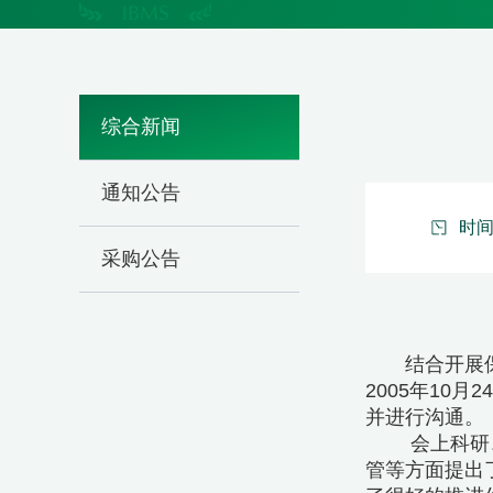
综合新闻
通知公告
时间：
采购公告
结合开展
2005年1
并进行沟通。
会上科研
管等方面提出