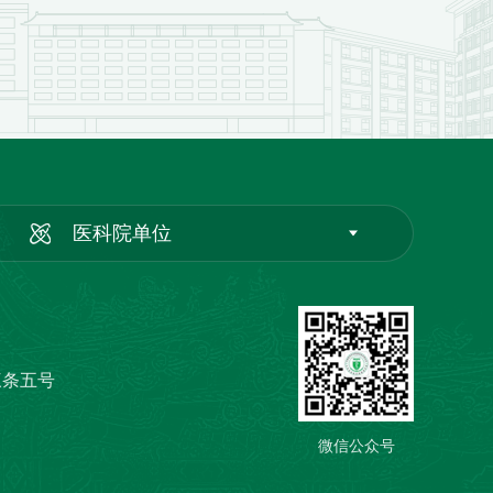
医科院单位
三条五号
微信公众号