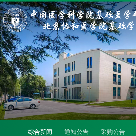
综合新闻
通知公告
采购公告