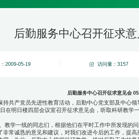
后勤服务中心召开征求意见会 
2009-05-19
访问量：
3157
后勤服务中心召开征求意见会 05/1
保持共产党员先进性教育活动，后勤中心党支部及中心领
0月24日在明日楼四层会议室召开征求意见会，听取科研教
、教学一线的同志们，根据他们在平时工作中所发现的问
了非常诚恳的意见和建议，对我们改进今后的工作，提高