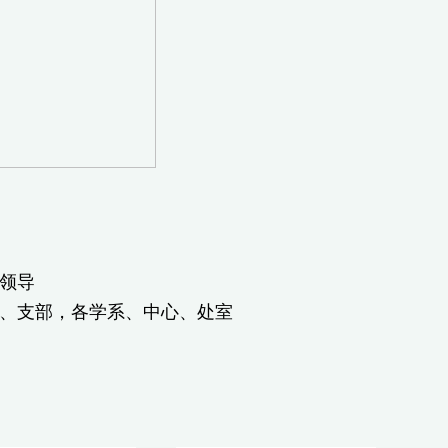
领导
、支部，各学系、中心、处室