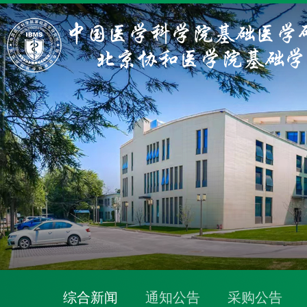
综合新闻
通知公告
采购公告