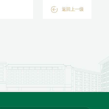
返回上一级