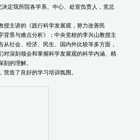
究决定我所院各学系、中心、处室负责人，党总
授主讲的《践行科学发展观，努力改善民
字背景与难点分析》；中央党校的李兴山教授主
告从社会、经济、民生、国内外比较等多方面，
们对深刻领会和掌握科学发展观的科学内涵、精
深刻的理解。
，营造了良好的学习培训氛围。