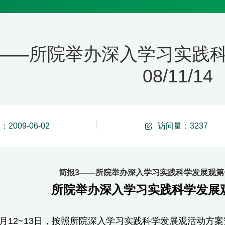
3——所院举办深入学习实践
08/11/14
2009-06-02
访问量：
3237
简报3——所院举办深入学习实践科学发展观第一期培
所院举办深入学习实践科学发展
1月12~13日，按照所院深入学习实践科学发展观活动方