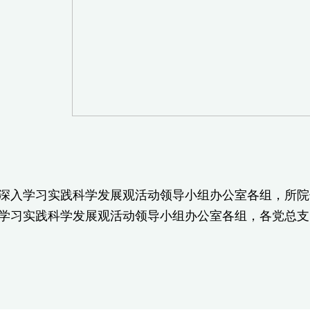
入学习实践科学发展观活动领导小组办公室各组，所院
习实践科学发展观活动领导小组办公室各组，各党总支