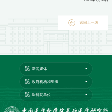
返回上一级
新闻媒体
政府机构和组织
医科院单位