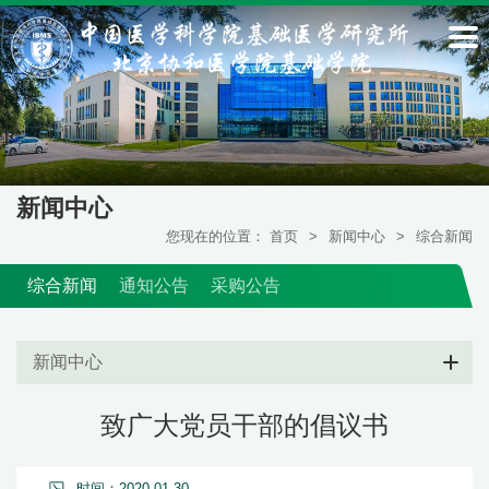
新闻中心
您现在的位置：
首页
>
新闻中心
>
综合新闻
综合新闻
通知公告
采购公告
新闻中心
致广大党员干部的倡议书
时间：2020-01-30