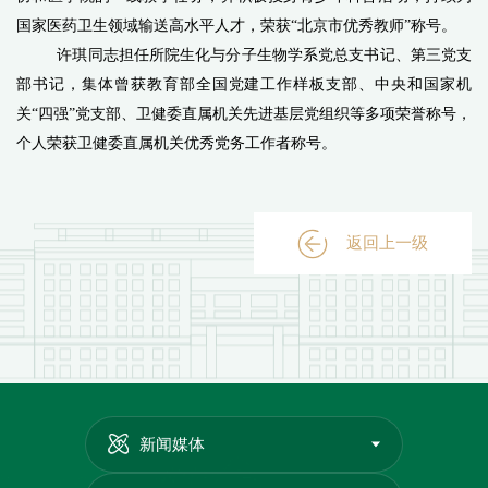
国家医药卫生领域输送高水平人才，荣获“北京市优秀教师”称号。
许琪
同志
担任
所院生化与分子生物学系党总支书记、第三党支
部书记
，
集体曾获教育部全国党建工作样板支部、中央和国家机
关“四强”党支部、卫健委直属机关先进基层党组织等多项荣誉称号，
个人荣获卫健委直属机关优秀党务工作者称号。
返回上一级
新闻媒体