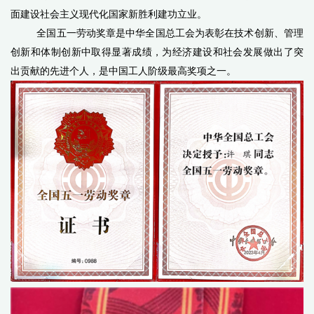
面建设社会主义现代化国家新胜利建功立业。
全国五一劳动奖章是中华全国总工会为表彰在技术创新、管理
创新和体制创新中取得显著成绩，为经济建设和社会发展做出了突
出贡献的先进个人，是中国工人阶级最高奖项之一。