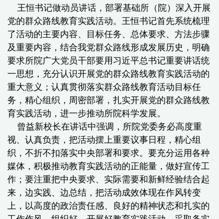
王恒书记做动员讲话，部署基础所（院）深入开展
党的群众路线教育实践活动。王恒书记首先系统梳理
了活动的主要内容、目标任务、总体要求、方法步骤
及重要内容，结合我党群众路线形成发展历史，明确
要求所院广大党员干部要用习近平总书记重要讲话统
一思想，充分认识开展党的群众路线教育实践活动的
重大意义；认真贯彻落实群众路线教育活动目标任
务，精心组织，周密部署，扎实开展党的群众路线教
育实践活动，进一步推动所院科学发展。
曾益新校长在讲话中强调，所院党委务必高度重
视、认真负责，把活动摆上重要议事日程，精心组
织，不折不扣落实中央部署和要求。要充分运用各种
媒体，积极推动教育实践活动的正能量，做好宣传工
作；要注重把中央要求、实际需要和新鲜经验结合起
来，边实践、边总结，把活动成效体现在作风转变
上，以高度的政治责任感、良好的精神状态和扎实的