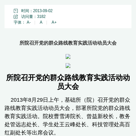
时间：2013-09-02
访问量：
3182
字体：
A-
|
A
|
A+
所院召开党的群众路线教育实践活动动员大会
所院召开党的群众路线教育实践活动动
员大会
2013年8月29日上午，基础所（院）召开党的群众
路线教育实践活动动员大会，部署所院党的群众路线
教育实践活动。院校曹雪涛院长、曾益新校长，教务
处管远志处长、学生处王云峰处长、科技管理处高百
红副处长等出席会议。