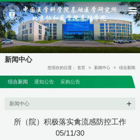
新闻中心
您现在的位置：
首页
>
新闻中心
>
综合新闻
综合新闻
通知公告
采购公告
新闻中心
所（院）积极落实禽流感防控工作
05/11/30