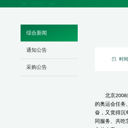
综合新闻
通知公告
时间：
采购公告
北京2008
的奥运会任务
奋，又觉得沉
同服务、共吃