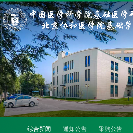
综合新闻
通知公告
采购公告