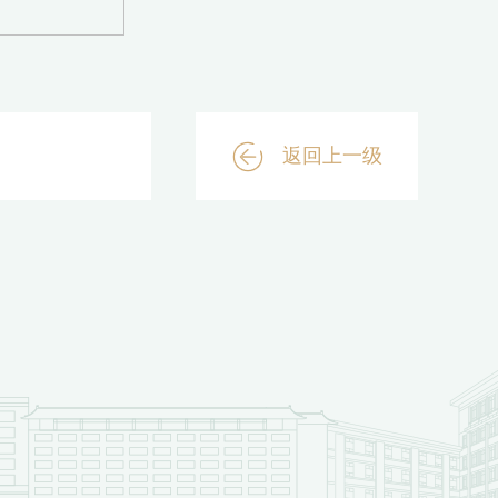
返回上一级