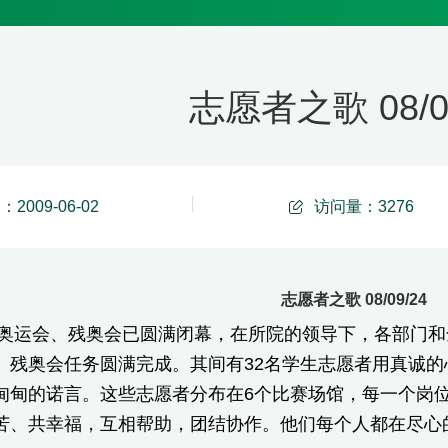
志愿者之歌 08/0
2009-06-02
访问量：
3276
志愿者之歌 08/09/24
奥运会、残奥会已圆满闭幕，在所院的领导下，各部门和
、残奥会任务圆满完成。其间有32名学生志愿者用真诚
甸甸的诺言。这些志愿者分布在6个比赛场馆，每一个岗
苦、共幸福，互相帮助，团结协作。他们每个人都在尽心