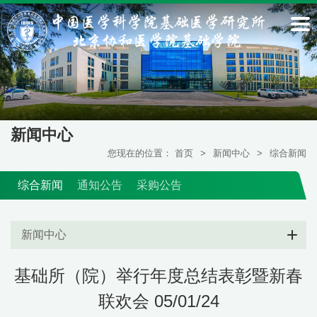
新闻中心
您现在的位置：
首页
>
新闻中心
>
综合新闻
综合新闻
通知公告
采购公告
新闻中心
基础所（院）举行年度总结表彰暨新春
联欢会 05/01/24