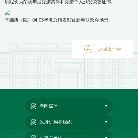
所院长为荣获年度先进集体和先进个人颁发荣誉证书。
基础所（院）04-05年度总结表彰暨新春联欢会场景
返回上一级
新闻媒体
政府机构和组织
医科院单位