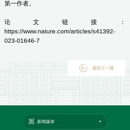
第一作者。
论文链接：
https://www.nature.com/articles/s41392-
023-01646-7
返回上一级
新闻媒体