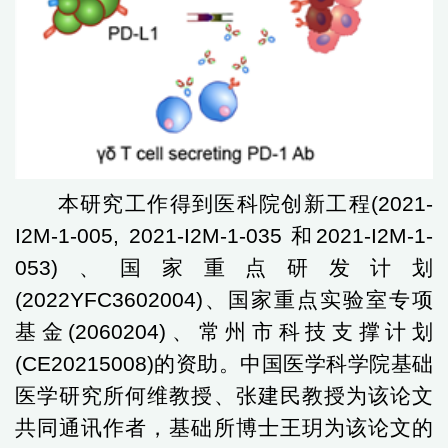
本研究工作得到医科院创新工程
(2021-
I2M-1-005, 2021-I2M-1-035
和
2021-I2M-1-
053)
、国家重点研发计划
(2022YFC3602004)
、国家重点实验室专项
基金
(2060204)
、常州市科技支撑计划
(CE20215008)
的资助。中国医学科学院基础
医学研究所何维教授、张建民教授为该论文
共同通讯作者，基础所博士王玥为该论文的