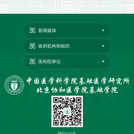
新闻媒体
政府机构和组织
医科院单位
微信公众号