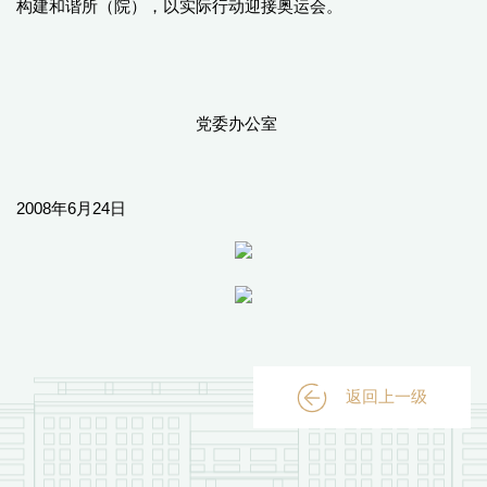
构建和谐所（院），以实际行动迎接奥运会。
党委办公室
2008年6月24日
返回上一级