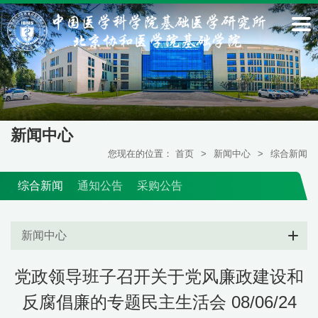
新闻中心
您现在的位置：
首页
>
新闻中心
>
综合新闻
综合新闻
通知公告
采购公告
新闻中心
党政领导班子召开关于党风廉政建设和
反腐倡廉的专题民主生活会 08/06/24