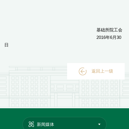
基础所院工会
2016年6月30
日
返回上一级
新闻媒体