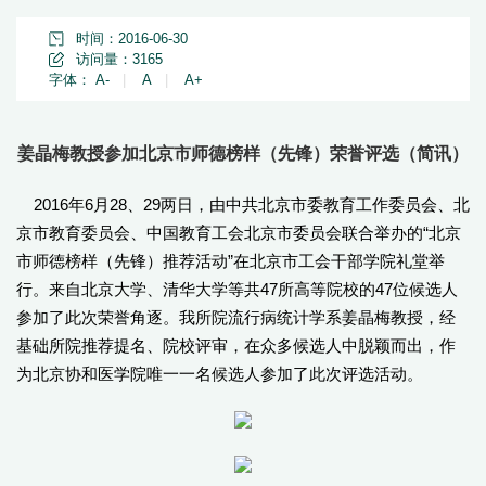
时间：2016-06-30
访问量：
3165
字体：
A-
|
A
|
A+
姜晶梅教授参加北京市师德榜样（先锋）荣誉评选（简讯）
2016年6月28、29两日，由中共北京市委教育工作委员会、北
京市教育委员会、中国教育工会北京市委员会联合举办的“北京
市师德榜样（先锋）推荐活动”在北京市工会干部学院礼堂举
行。来自北京大学、清华大学等共47所高等院校的47位候选人
参加了此次荣誉角逐。我所院流行病统计学系姜晶梅教授，经
基础所院推荐提名、院校评审，在众多候选人中脱颖而出，作
为北京协和医学院唯一一名候选人参加了此次评选活动。