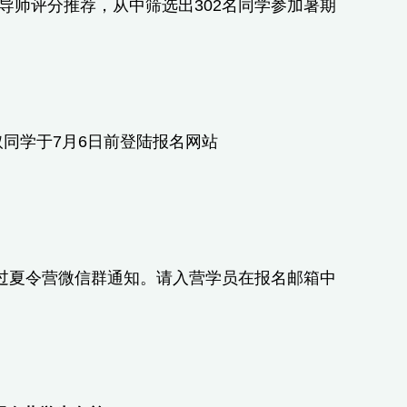
导师评分推荐，从中筛选出302名同学参加暑期
同学于7月6日前登陆报名网站
通过夏令营微信群通知。请入营学员在报名邮箱中