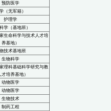
预防医学
学（无军籍）
护理学
科学（基地班）
家生命科学与技术人才培
养基地）
物技术基地班
生物科学
家理科基础科学研究与教
人才培养基地）
动物医学
动物医学
生物技术
制药工程