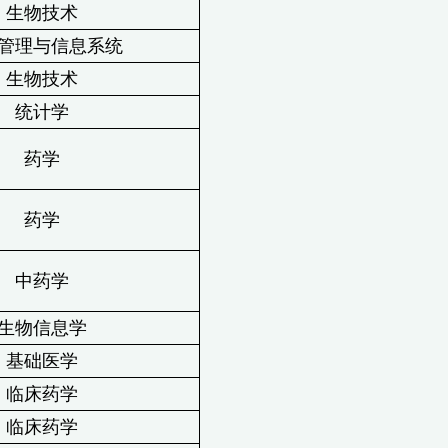
生物技术
管理与信息系统
生物技术
统计学
药学
药学
中药学
生物信息学
基础医学
临床药学
临床药学