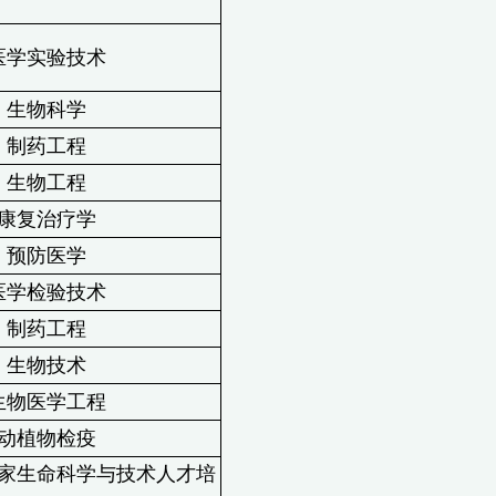
医学实验技术
生物科学
制药工程
生物工程
康复治疗学
预防医学
医学检验技术
制药工程
生物技术
生物医学工程
动植物检疫
家生命科学与技术人才培