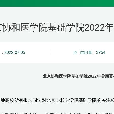
京协和医学院基础学院2022
2022-07-05
访问量：
3754
北京协和医学院基础学院2022年暑期
各地高校所有报名同学对北京协和医学院基础学院的关注