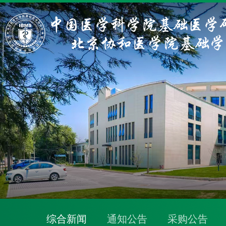
综合新闻
通知公告
采购公告