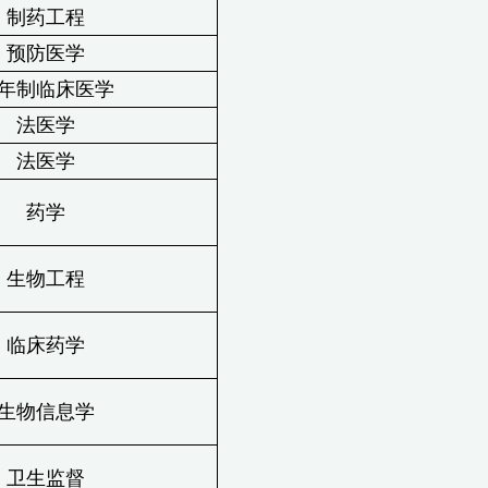
制药工程
预防医学
年制临床医学
法医学
法医学
药学
生物工程
临床药学
生物信息学
卫生监督