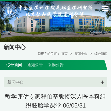
新闻中心
您现在的位置：
首页
>
新闻中心
>
综合新闻
综合新闻
通知公告
采购公告
新闻中心
教学评估专家程伯基教授深入医本科组
织胚胎学课堂 06/05/31