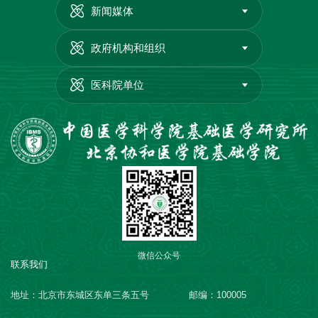
新闻媒体
政府机构和组织
医科院单位
微信公众号
联系我们
地址：北京市东城区东单三条五号
邮编：100005