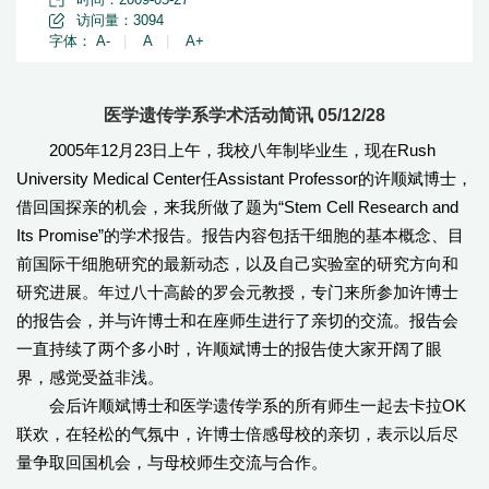
访问量：
3094
字体：
A-
|
A
|
A+
医学遗传学系学术活动简讯 05/12/28
2005年12月23日上午，我校八年制毕业生，现在Rush
University Medical Center任Assistant Professor的许顺斌博士，
借回国探亲的机会，来我所做了题为“Stem Cell Research and
Its Promise”的学术报告。报告内容包括干细胞的基本概念、目
前国际干细胞研究的最新动态，以及自己实验室的研究方向和
研究进展。年过八十高龄的罗会元教授，专门来所参加许博士
的报告会，并与许博士和在座师生进行了亲切的交流。报告会
一直持续了两个多小时，许顺斌博士的报告使大家开阔了眼
界，感觉受益非浅。
会后许顺斌博士和医学遗传学系的所有师生一起去卡拉OK
联欢，在轻松的气氛中，许博士倍感母校的亲切，表示以后尽
量争取回国机会，与母校师生交流与合作。