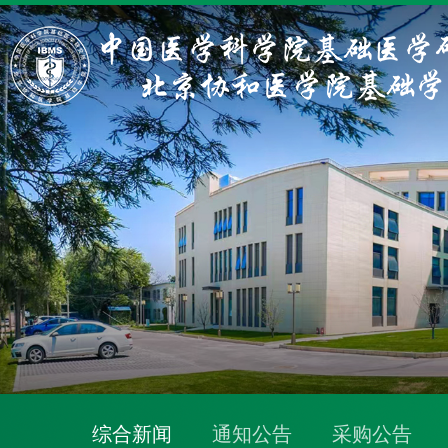
综合新闻
通知公告
采购公告