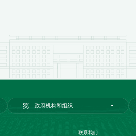
政府机构和组织
联系我们