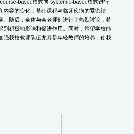
-based模式向 systemic-based模式进行
和内容的变化；基础课程与临床疾病的紧密结
容。随后，全体与会老师们进行了热烈讨论，希
起到积极地影响和促进作用。同时，希望学校能
加强我校教师队伍尤其是年轻教师的培养，使我