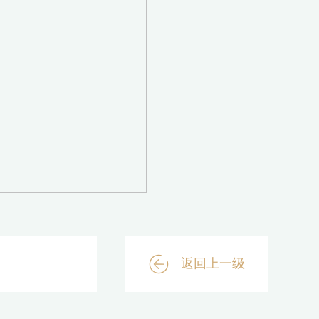
返回上一级