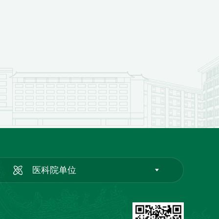
医科院单位