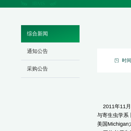
综合新闻
通知公告
时间：
采购公告
2011年11
与寄生虫学系
美国Michi