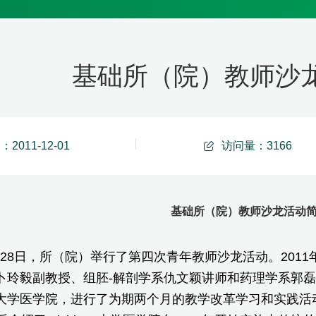
基础所（院）教师沙
2011-12-01
访问量：
3166
基础所（院）教师沙龙活动
月28日，所（院）举行了第四次青年教师沙龙活动。2011
卜玲毅副教授、组胚-解剖学系仇文颖讲师和药理学系郭
gan大学医学院，进行了为期两个月的教学改革学习和实践活