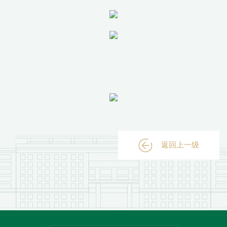
返回上一级