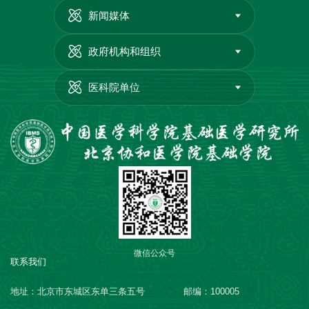
新闻媒体
政府机构和组织
医科院单位
微信公众号
联系我们
地址：北京市东城区东单三条五号
邮编：100005