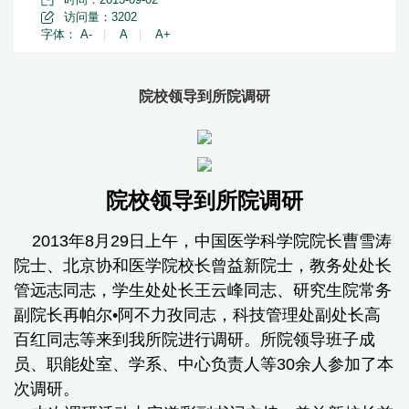
访问量：
3202
字体：
A-
|
A
|
A+
院校领导到所院调研
院校领导到所院调研
2013年8月29日上午，中国医学科学院院长曹雪涛
院士、北京协和医学院校长曾益新院士，教务处处长
管远志同志，学生处处长王云峰同志、研究生院常务
副院长再帕尔•阿不力孜同志，科技管理处副处长高
百红同志等来到我所院进行调研。所院领导班子成
员、职能处室、学系、中心负责人等30余人参加了本
次调研。