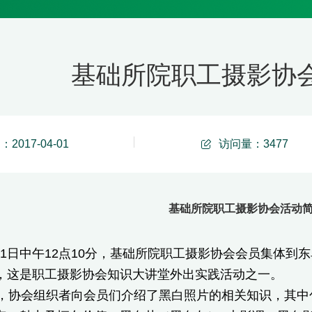
基础所院职工摄影协
2017-04-01
访问量：
3477
基础所院职工摄影协会活动
月31日中午12点10分，基础所院职工摄影协会会员集体
，这是职工摄影协会知识大讲堂外出实践活动之一。
协会组织者向会员们介绍了黑白照片的相关知识，其中包