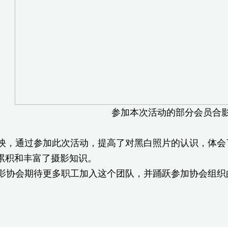
参加本次活动的部分会员合
，通过参加此次活动，提高了对黑白照片的认识，体会
累积和丰富了摄影知识。
协会期待更多职工加入这个团队，并踊跃参加协会组织