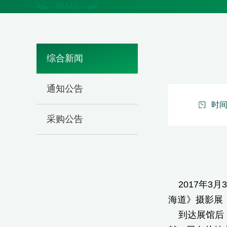
综合新闻
通知公告
时间：
采购公告
2017年3
海道》摄影展
到达展馆后，