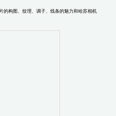
片的构图、纹理、调子、线条的魅力和哈苏相机