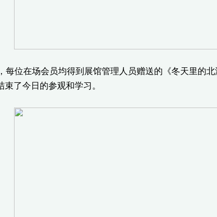
每位在场会员均得到展馆管理人员赠送的《冬天里的北
结束了今日的参观和学习。