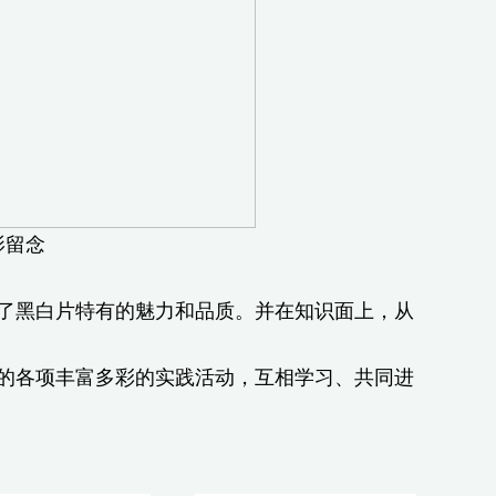
影留念
了黑白片特有的魅力和品质。并在知识面上，从
的各项丰富多彩的实践活动，互相学习、共同进