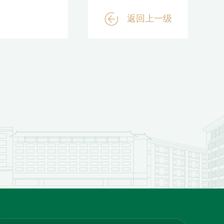
返回上一级