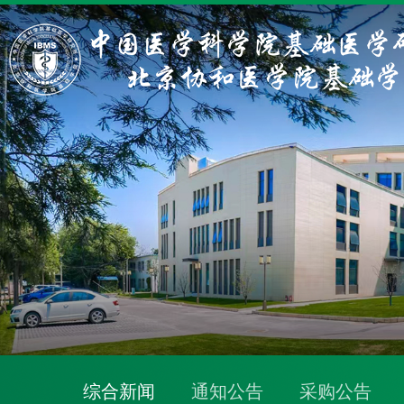
综合新闻
通知公告
采购公告