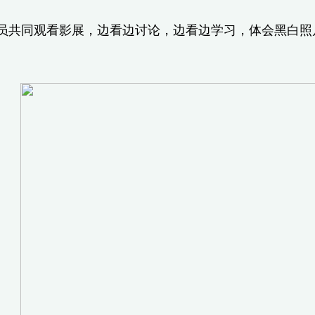
共同观看影展，边看边讨论，边看边学习，体会黑白照
。