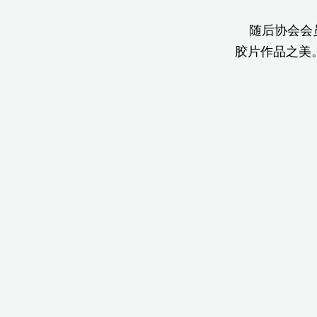
随后协会会员
胶片作品之美