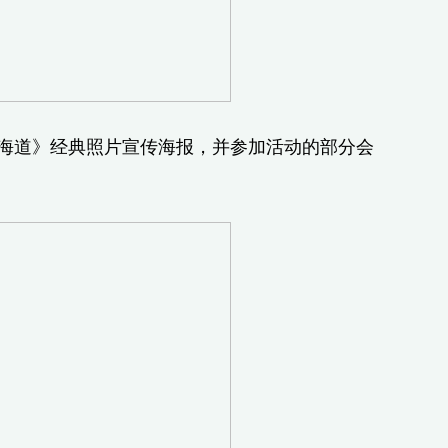
海道》经典照片宣传海报，并参加活动的部分会