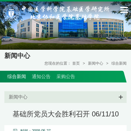
新闻中心
您现在的位置：
首页
>
新闻中心
>
综合新闻
综合新闻
通知公告
采购公告
新闻中心
基础所党员大会胜利召开 06/11/10
时间：2009-05-27