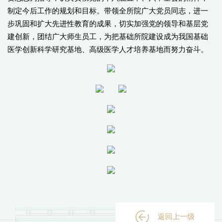
制定今后工作的规划和目标。带领全所院广大党员同志，进一
步巩固和扩大先进性教育的成果，切实加强党的领导和基层党
建创新，团结广大师生员工，为把基础所院建设成为我国基础
医学创新科学研究基地、高级医学人才培养基地而努力奋斗。
返回上一级