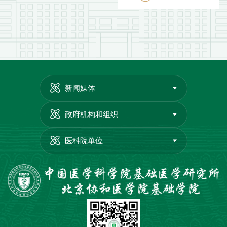
新闻媒体
政府机构和组织
医科院单位