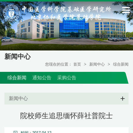
新闻中心
您现在的位置：
首页
>
新闻中心
>
综合新闻
综合新闻
通知公告
采购公告
新闻中心
院校师生追思缅怀薛社普院士
时间：2017-04-12