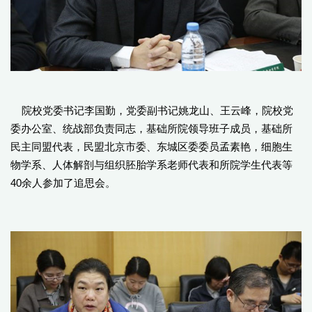
院校党委书记李国勤，党委副书记姚龙山、王云峰，院校党
委办公室、统战部负责同志，基础所院领导班子成员，基础所
民主同盟代表，民盟北京市委、东城区委委员孟素艳，细胞生
物学系、人体解剖与组织胚胎学系老师代表和所院学生代表等
40余人参加了追思会。