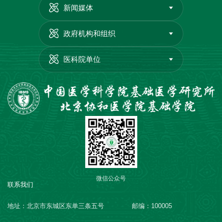
新闻媒体
政府机构和组织
医科院单位
微信公众号
联系我们
地址：北京市东城区东单三条五号
邮编：100005