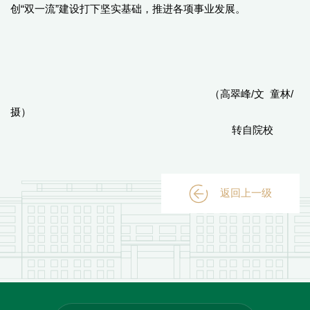
创“双一流”建设打下坚实基础，推进各项事业发展。
（高翠峰/文 童林/
摄）
转自院校
返回上一级