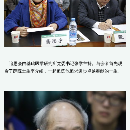
追思会由基础医学研究所党委书记张学主持。与会者首先观
看了薛院士生平介绍，一起追忆他追求进步卓越奉献的一生。