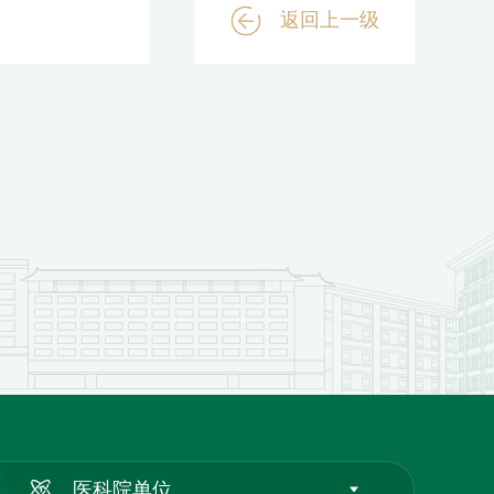
返回上一级
医科院单位