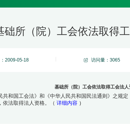
基础所（院）工会依法取得工会法
2009-05-18
访问量：
3065
基础所（院）工会依法取得工会法人资格
民共和国工会法》和《中华人民共和国民法通则》之规定
，依法取得法人资格。（
详细内容
）