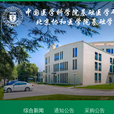
综合新闻
通知公告
采购公告