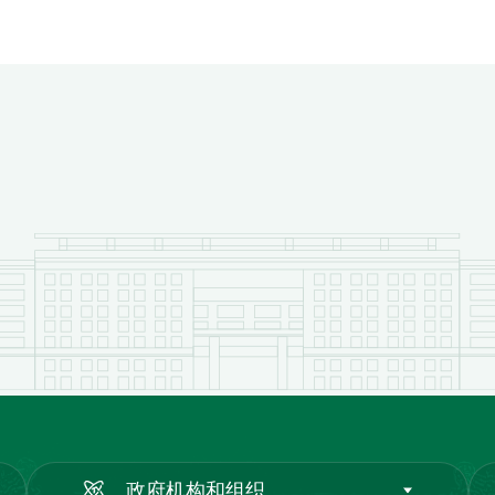
政府机构和组织