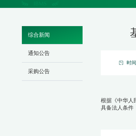
综合新闻
通知公告
时间：
采购公告
根据《中华人
具备法人条件