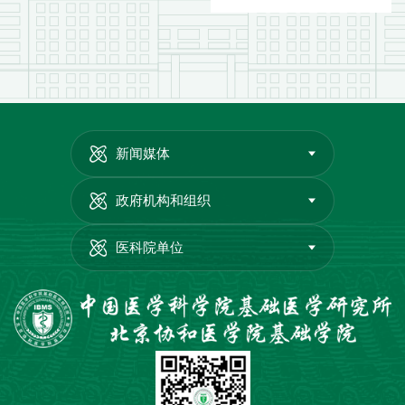
新闻媒体
政府机构和组织
医科院单位