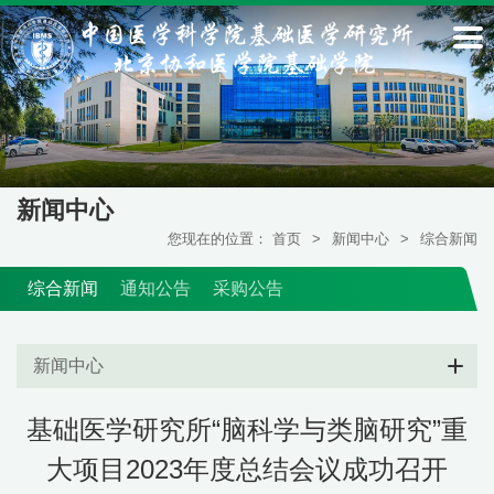
新闻中心
您现在的位置：
首页
>
新闻中心
>
综合新闻
综合新闻
通知公告
采购公告
新闻中心
基础医学研究所“脑科学与类脑研究”重
大项目2023年度总结会议成功召开