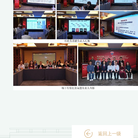
返回上一级