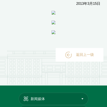
2013年3月15日
返回上一级
新闻媒体