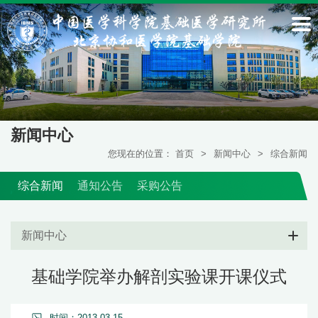
新闻中心
您现在的位置：
首页
>
新闻中心
>
综合新闻
综合新闻
通知公告
采购公告
新闻中心
基础学院举办解剖实验课开课仪式
时间：2013-03-15