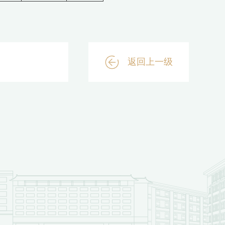
返回上一级