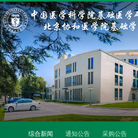
综合新闻
通知公告
采购公告