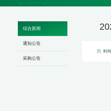
2
综合新闻
通知公告
时间：
采购公告